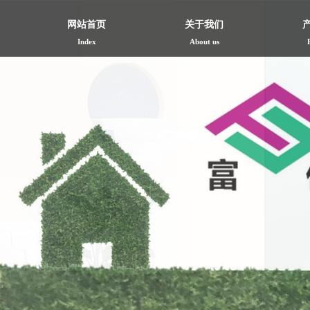
网站首页
关于我们
Index
About us