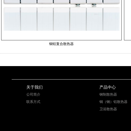
铜铝复合散热器
关于我们
产品中心
公司简介
钢制散热器
联系方式
铜（钢）铝散热器
卫浴散热器