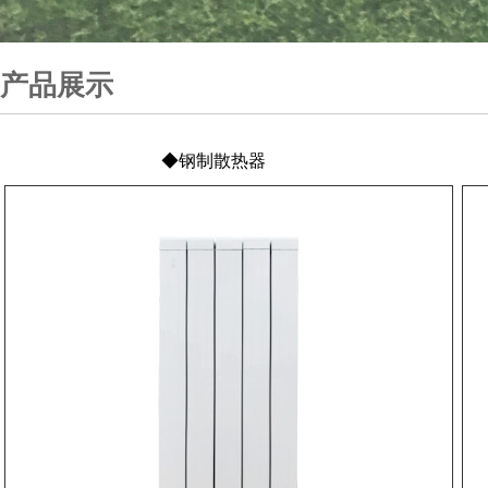
产品展示
◆钢制散热器